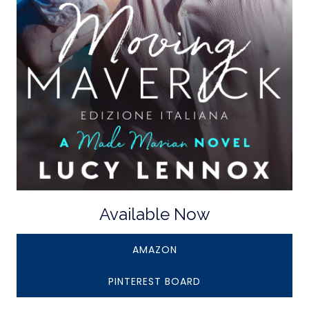
Available Now
AMAZON
PINTEREST BOARD