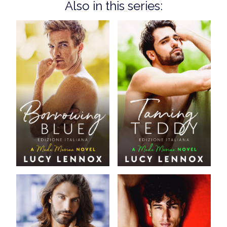
Also in this series: