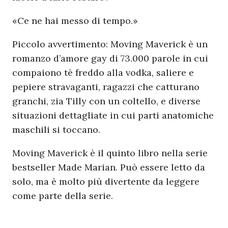
«Ce ne hai messo di tempo.»
Piccolo avvertimento: Moving Maverick è un
romanzo d’amore gay di 73.000 parole in cui
compaiono tè freddo alla vodka, saliere e
pepiere stravaganti, ragazzi che catturano
granchi, zia Tilly con un coltello, e diverse
situazioni dettagliate in cui parti anatomiche
maschili si toccano.
Moving Maverick è il quinto libro nella serie
bestseller Made Marian. Può essere letto da
solo, ma è molto più divertente da leggere
come parte della serie.