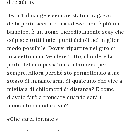
dire addio.
Beau Talmadge è sempre stato il ragazzo
della porta accanto, ma adesso non è più un
bambino. È un uomo incredibilmente sexy che
colpisce tutti i miei punti deboli nel miglior
modo possibile. Dovrei ripartire nel giro di
una settimana. Vendere tutto, chiudere la
porta del mio passato e andarmene per
sempre. Allora perché sto permettendo a me
stesso di innamorarmi di qualcuno che vive a
migliaia di chilometri di distanza? E come
diavolo farò a troncare quando sarà il
momento di andare via?
«Che sarei tornato.»