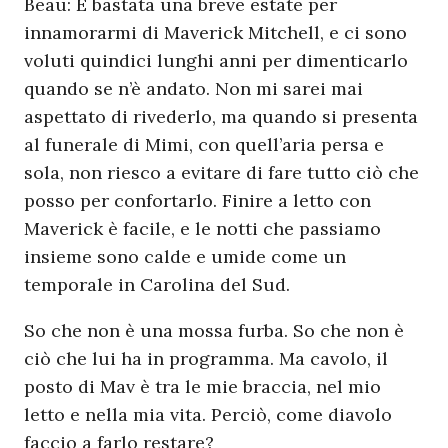
Beau: È bastata una breve estate per
innamorarmi di Maverick Mitchell, e ci sono
voluti quindici lunghi anni per dimenticarlo
quando se n’è andato. Non mi sarei mai
aspettato di rivederlo, ma quando si presenta
al funerale di Mimi, con quell’aria persa e
sola, non riesco a evitare di fare tutto ciò che
posso per confortarlo. Finire a letto con
Maverick è facile, e le notti che passiamo
insieme sono calde e umide come un
temporale in Carolina del Sud.
So che non è una mossa furba. So che non è
ciò che lui ha in programma. Ma cavolo, il
posto di Mav è tra le mie braccia, nel mio
letto e nella mia vita. Perciò, come diavolo
faccio a farlo restare?