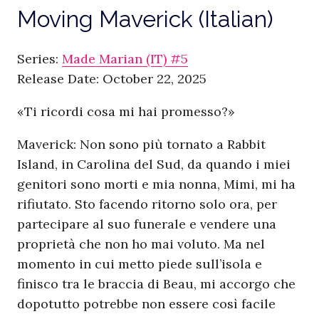
Moving Maverick (Italian)
Series:
Made Marian (IT) #5
Release Date: October 22, 2025
«Ti ricordi cosa mi hai promesso?»
Maverick: Non sono più tornato a Rabbit
Island, in Carolina del Sud, da quando i miei
genitori sono morti e mia nonna, Mimi, mi ha
rifiutato. Sto facendo ritorno solo ora, per
partecipare al suo funerale e vendere una
proprietà che non ho mai voluto. Ma nel
momento in cui metto piede sull’isola e
finisco tra le braccia di Beau, mi accorgo che
dopotutto potrebbe non essere così facile